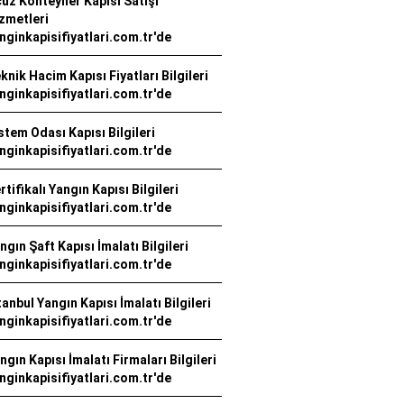
uz Konteyner Kapısı Satışı
zmetleri
nginkapisifiyatlari.com.tr'de
knik Hacim Kapısı Fiyatları Bilgileri
nginkapisifiyatlari.com.tr'de
stem Odası Kapısı Bilgileri
nginkapisifiyatlari.com.tr'de
rtifikalı Yangın Kapısı Bilgileri
nginkapisifiyatlari.com.tr'de
ngın Şaft Kapısı İmalatı Bilgileri
nginkapisifiyatlari.com.tr'de
tanbul Yangın Kapısı İmalatı Bilgileri
nginkapisifiyatlari.com.tr'de
ngın Kapısı İmalatı Firmaları Bilgileri
nginkapisifiyatlari.com.tr'de